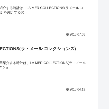
介する時計は、LA MER COLLECTIONS(ラメール コ
計を紹介するの...
2018.07.03
CTIONS(ラ・メール コレクションズ)
回紹介する時計は、LA MER COLLECTIONS(ラ・メール
ショ...
2018.04.19