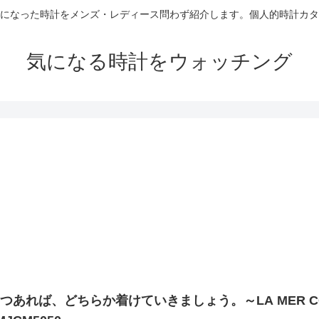
になった時計をメンズ・レディース問わず紹介します。個人的時計カタ
気になる時計をウォッチング
つあれば、どちらか着けていきましょう。～LA MER CO