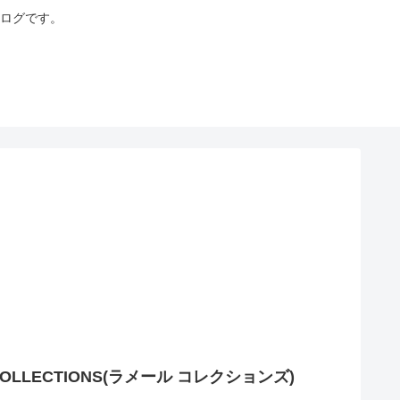
ログです。
LLECTIONS(ラメール コレクションズ)