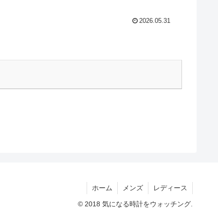
2026.05.31
ホーム
メンズ
レディース
© 2018 気になる時計をウォッチング.