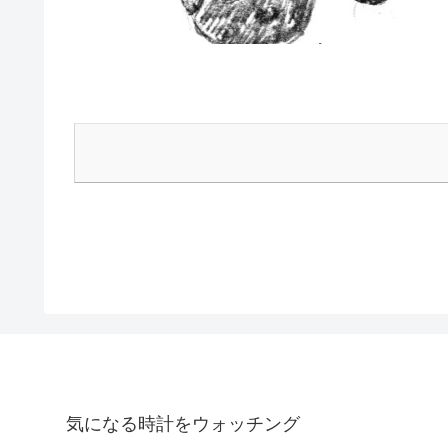
気になる時計をウォッチング