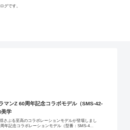
ログです。
ンZ 60周年記念コラボモデル（SMS-42-
の美学
を揺さぶる至高のコラボレーションモデルが登場しまし
周年記念コラボレーションモデル（型番：SMS-4...