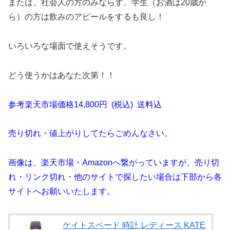
または、社会人の方のみならず、学生（お酒は20歳か
ら）の方は飲みのアピールをするも良し！
いろいろな場面で使えそうです。
どう使うかはあなた次第！！
参考楽天市場価格14,800円 (税込) 送料込
売り切れ・値上がりしてたらごめんなさい。
画像は、楽天市場・Amazonへ繋がっていますが、売り切
れ・リンク切れ・他のサイトで探したい場合は下部から各
サイトへお願いいたします。
ケイトスペード 時計 レディース KATE