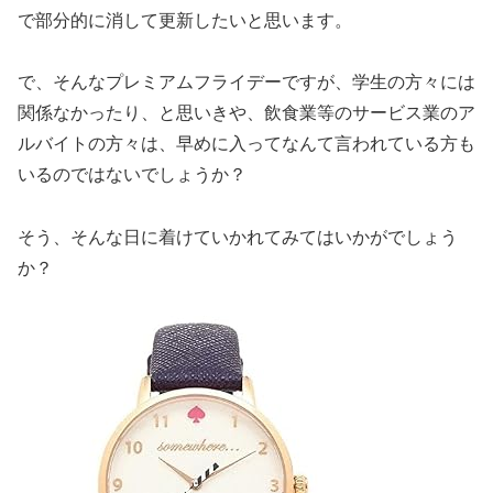
で部分的に消して更新したいと思います。
で、そんなプレミアムフライデーですが、学生の方々には
関係なかったり、と思いきや、飲食業等のサービス業のア
ルバイトの方々は、早めに入ってなんて言われている方も
いるのではないでしょうか？
そう、そんな日に着けていかれてみてはいかがでしょう
か？