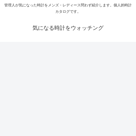
管理人が気になった時計をメンズ・レディース問わず紹介します。個人的時計
カタログです。
気になる時計をウォッチング