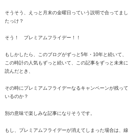
そうそう、えっと月末の金曜日っていう説明で合ってまし
たっけ？
そう！ プレミアムフライデー！！
もしかしたら、このブログがずっと5年・10年と続いて、
この時計の人気もずっと続いて、この記事をずっと未来に
読んだとき、
その時にプレミアムフライデーなるキャンペーンが残って
いるのか？
別の意味で楽しみな記事になりそうです。
もし、プレミアムフライデーが消えてしまった場合は、線