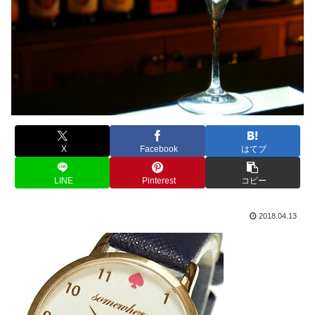
X
Facebook
はてブ
LINE
Pinterest
コピー
2018.04.13