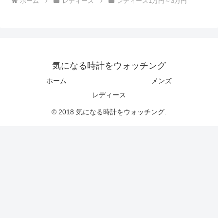
ホーム
レディース
レディース1万円～3万円
気になる時計をウォッチング
ホーム
メンズ
レディース
© 2018 気になる時計をウォッチング.