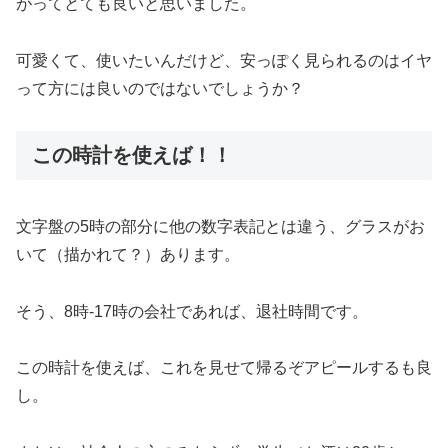
がってとても良いと思いました。
可愛くて、使いたいんだけど、安っぽく見られるのはイヤ
って方には良いのではないでしょうか？
この時計を使えば！！
文字盤の5時の部分に他の数字表記とは違う、グラスがお
いて（描かれて？）あります。
そう、8時-17時の会社であれば、退社時間です。
この時計を使えば、これを見せて帰るぞアピールするも良
し。