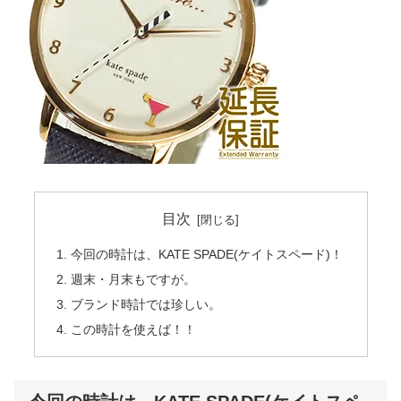
目次
今回の時計は、KATE SPADE(ケイトスペード)！
週末・月末もですが。
ブランド時計では珍しい。
この時計を使えば！！