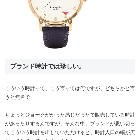
ブランド時計では珍しい。
こういう時計って、こう言っては何ですが、どちらかと言
うと無名で、
ちょっとジョークがかった感じだったで販売している時計
があったりするんですが、そんな中、ブランドが思い切っ
てこういう時計を出していただけると、時計人口の幅が広