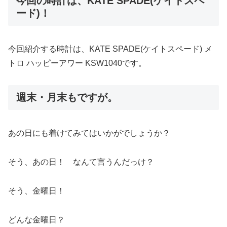
今回の時計は、KATE SPADE(ケイトスペ
ード)！
今回紹介する時計は、KATE SPADE(ケイトスペード) メ
トロ ハッピーアワー KSW1040です。
週末・月末もですが。
あの日にも着けてみてはいかがでしょうか？
そう、あの日！ なんて言うんだっけ？
そう、金曜日！
どんな金曜日？