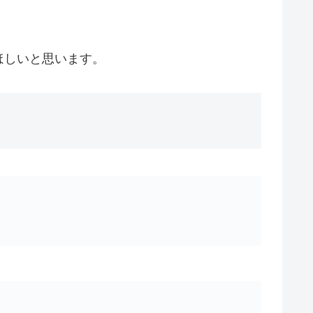
ほしいと思います。