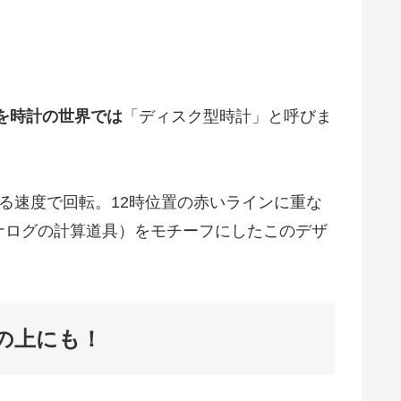
。
を時計の世界では
「ディスク型時計」と呼びま
る速度で回転。12時位置の赤いラインに重な
ナログの計算道具）をモチーフにしたこのデザ
の上にも！