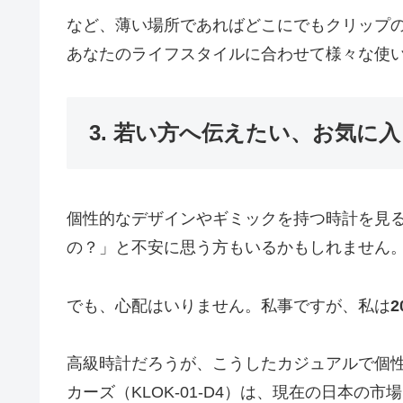
など、薄い場所であればどこにでもクリップ
あなたのライフスタイルに合わせて様々な使
3. 若い方へ伝えたい、お気に
個性的なデザインやギミックを持つ時計を見
の？」と不安に思う方もいるかもしれません
でも、心配はいりません。私事ですが、私は
高級時計だろうが、こうしたカジュアルで個
カーズ（KLOK-01-D4）は、現在の日本