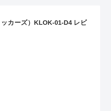
ーズ）KLOK-01-D4 レビ