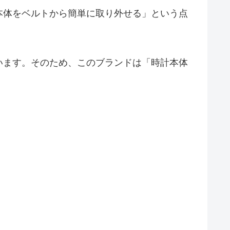
本体をベルトから簡単に取り外せる」という点
います。そのため、このブランドは「時計本体