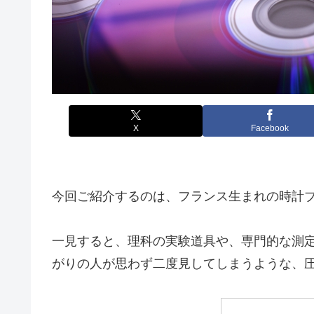
X
Facebook
今回ご紹介するのは、フランス生まれの時計ブランド
一見すると、理科の実験道具や、専門的な測
がりの人が思わず二度見してしまうような、圧