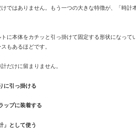
だけではありません。もう一つの大きな特徴が、「時計
ルトに本体をカチッと引っ掛けて固定する形状になって
ースもあるほどです。
時計だけに留まりません。
りに引っ掛ける
ラップに装着する
計」として使う