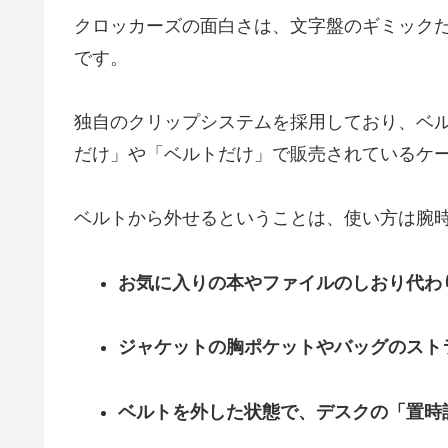
クロッカーズの面白さは、文字盤のギミック
です。
独自のクリップシステムを採用しており、ベ
だけ」や「ベルトだけ」で販売されているケ
ベルトから外せるということは、使い方は腕
お気に入りの本やファイルのしおり代わ
ジャケットの胸ポケットやバッグのスト
ベルトを外した状態で、デスクの「置時