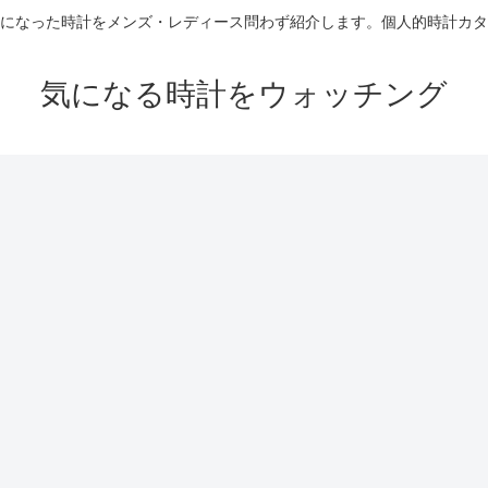
になった時計をメンズ・レディース問わず紹介します。個人的時計カタ
気になる時計をウォッチング