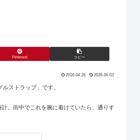
Pinterest
コピー
2018.04.26
2026.06.03
シングルストラップ」です。
時計。街中でこれを腕に着けていたら、通りす