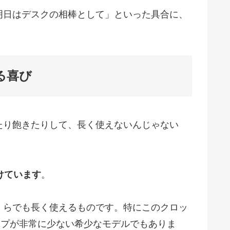
明日はデスクの相棒として」といった具合に、
る喜び
たり飽きたりして、長く使えないんじゃない
けています
。
くらでも長く使えるものです。特にこのクロッ
ョップが非常に少ない希少なモデルでもありま