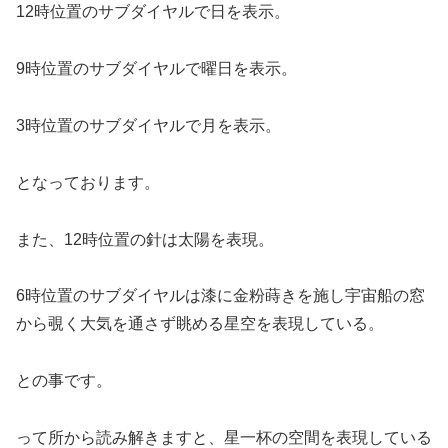
12時位置のサブダイヤルで日を表示。
9時位置のサブダイヤルで曜日を表示。
3時位置のサブダイヤルで月を表示。
となっております。
また、12時位置の針は太陽を表現。
6時位置のサブダイヤルは漆に金粉蒔きを施し宇宙船の窓
から覗く大気を通さず眺める星空を表現している。
との事です。
って所から読み解きますと、星一杯の空間を表現している