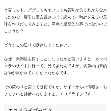
と言っても、ググってもヤフっても意味が良くわからなか
ったので、勝手に漢文読みっぽく読んで、時計を見ての意
味を作りだしてみますと、満点の星空的な事ではないので
しょうか？
どうかこの辺りで勘弁してください。
なぜ、天満星を探すことになったかと言いますと、カンパ
ノラのサイトに行って、見てきたんですが、名前の由来的
な物が書かれていなかったからです。
その変わりと言っては何ですが、サイトからの情報を、ち
ょちょいと拝借いたしますと、エコドライブです。
エコドライブって？