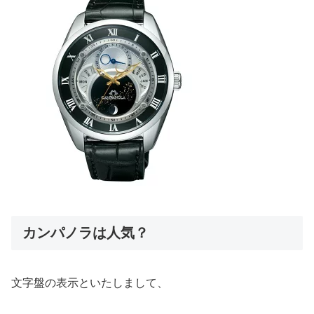
カンパノラは人気？
文字盤の表示といたしまして、