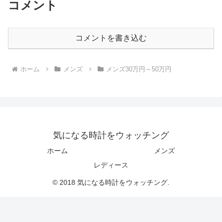
コメント
コメントを書き込む
ホーム
メンズ
メンズ30万円～50万円
気になる時計をウォッチング
ホーム
メンズ
レディース
© 2018 気になる時計をウォッチング.