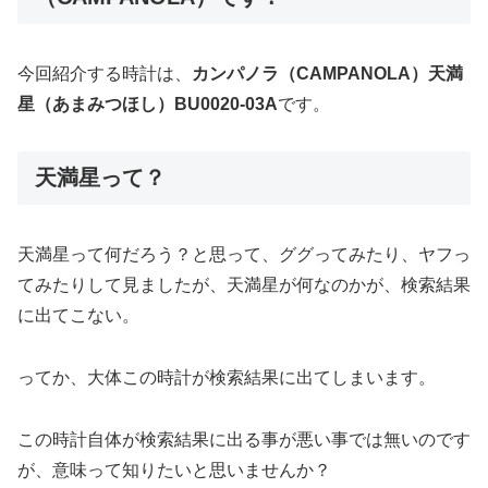
今回紹介する時計は、
カンパノラ（CAMPANOLA）天満
星（あまみつほし）BU0020-03A
です。
天満星って？
天満星って何だろう？と思って、ググってみたり、ヤフっ
てみたりして見ましたが、天満星が何なのかが、検索結果
に出てこない。
ってか、大体この時計が検索結果に出てしまいます。
この時計自体が検索結果に出る事が悪い事では無いのです
が、意味って知りたいと思いませんか？