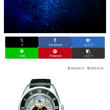
X
Facebook
はてブ
LINE
Pinterest
コピー
2018.02.27
2022.02.21