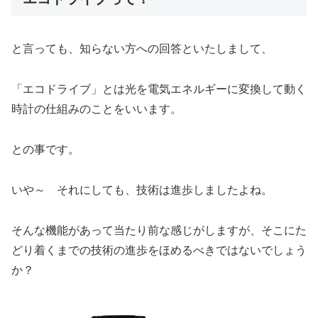
と言っても、知らない方への回答といたしまして、
「エコドライブ」とは光を電気エネルギーに変換して動く
時計の仕組みのことをいいます。
との事です。
いや～ それにしても、技術は進歩しましたよね。
そんな機能があって当たり前な感じがしますが、そこにた
どり着くまでの技術の進歩をほめるべきではないでしょう
か？