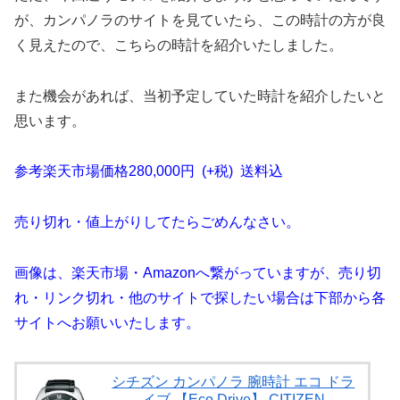
が、カンパノラのサイトを見ていたら、この時計の方が良
く見えたので、こちらの時計を紹介いたしました。
また機会があれば、当初予定していた時計を紹介したいと
思います。
参考楽天市場価格280,000円 (+税) 送料込
売り切れ・値上がりしてたらごめんなさい。
画像は、楽天市場・Amazonへ繋がっていますが、売り切
れ・リンク切れ・他のサイトで探したい場合は下部から各
サイトへお願いいたします。
シチズン カンパノラ 腕時計 エコ ドラ
イブ 【Eco Drive】 CITIZEN