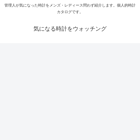
管理人が気になった時計をメンズ・レディース問わず紹介します。個人的時計
カタログです。
気になる時計をウォッチング