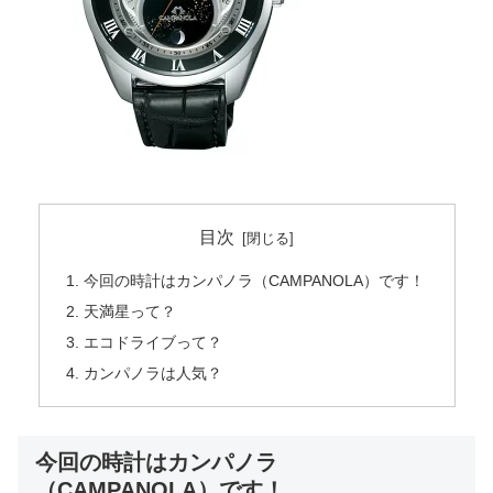
目次
今回の時計はカンパノラ（CAMPANOLA）です！
天満星って？
エコドライブって？
カンパノラは人気？
今回の時計はカンパノラ
（CAMPANOLA）です！