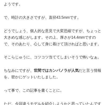
ようです。
で、時計の大きさですが、直径43.5mmです。
どうでしょう、個人的な意見で大変恐縮ですが、ちょっと
大きめな感じがします。その上、厚さが14.4mmですの
で、そのあたり、心して身に着けて頂ければと思います。
そこらじゅうに、コツコツ当ててしまいそうで怖いなぁ。
ちなみにですが、
世間ではカンパノラが人気
だと言う情報
を、密かにゲットいたしました。
って事で、この記事を書くことに。
ただ、今回違うモデルを紹介しようかと思っていたんです