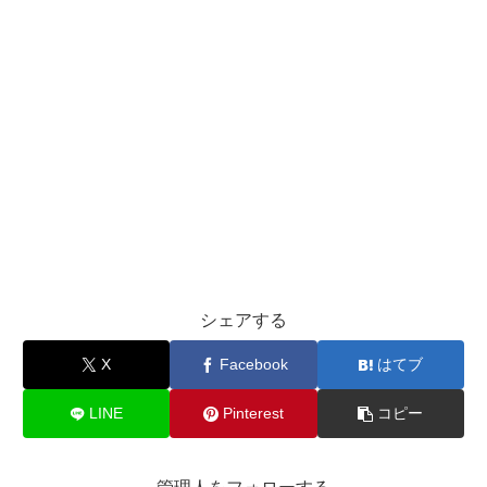
シェアする
X
Facebook
はてブ
LINE
Pinterest
コピー