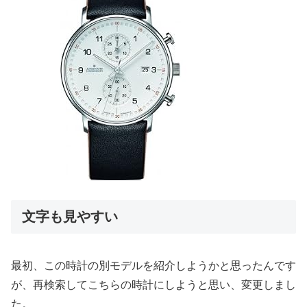
文字も見やすい
最初、この時計の別モデルを紹介しようかと思ったんです
が、再検索してこちらの時計にしようと思い、変更しまし
た。