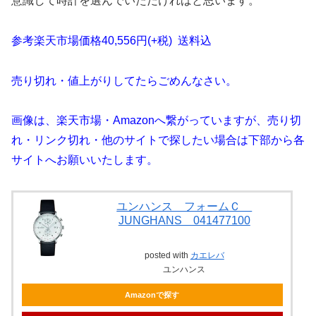
意識して時計を選んでいただければと思います。
参考楽天市場価格40,556円(+税) 送料込
売り切れ・値上がりしてたらごめんなさい。
画像は、楽天市場・Amazonへ繋がっていますが、売り切
れ・リンク切れ・他のサイトで探したい場合は下部から各
サイトへお願いいたします。
ユンハンス フォームＣ
JUNGHANS 041477100
posted with
カエレバ
ユンハンス
Amazonで探す