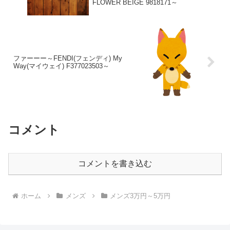
FLOWER BEIGE 9818171～
ファーーー～FENDI(フェンディ) My
Way(マイウェイ) F377023503～
コメント
コメントを書き込む
ホーム
メンズ
メンズ3万円～5万円