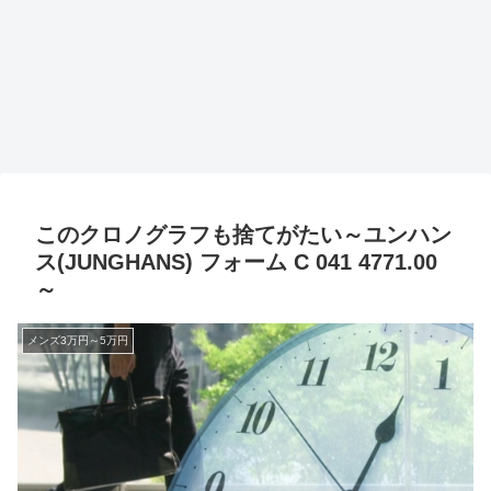
このクロノグラフも捨てがたい～ユンハン
ス(JUNGHANS) フォーム C 041 4771.00
～
メンズ3万円～5万円