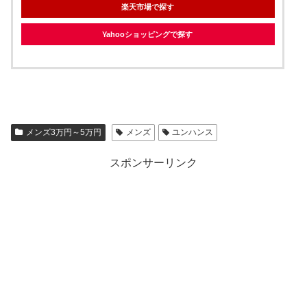
楽天市場で探す
Yahooショッピングで探す
メンズ3万円～5万円
メンズ
ユンハンス
スポンサーリンク