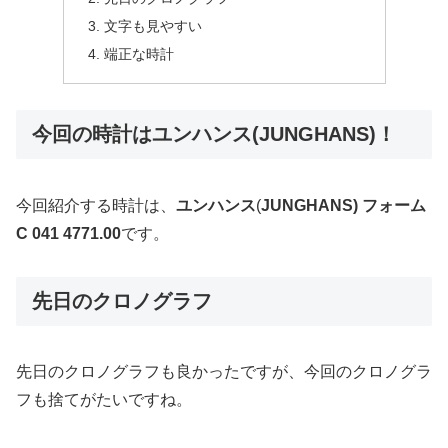
文字も見やすい
端正な時計
今回の時計はユンハンス(JUNGHANS)！
今回紹介する時計は、
ユンハンス
(
JUNGHANS) フォーム
C 041 4771.00
です。
先日のクロノグラフ
先日のクロノグラフも良かったですが、今回のクロノグラ
フも捨てがたいですね。