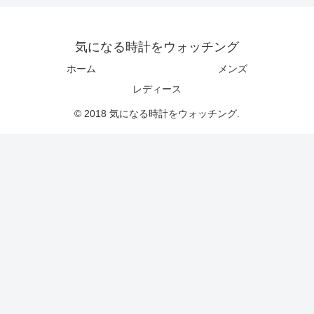
気になる時計をウォッチング
ホーム
メンズ
レディース
© 2018 気になる時計をウォッチング.