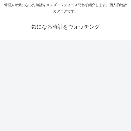
管理人が気になった時計をメンズ・レディース問わず紹介します。個人的時計
カタログです。
気になる時計をウォッチング