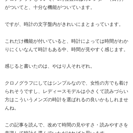
がついてと、十分な機能がついています。
ですが、時計の文字盤内がきれいにまとまっています。
これだけ機能が付いていると、時計によっては時間がわか
りにくいなんて時計もある中、時間が見やすく感じます。
感じると書いたのは、やはり人それぞれ。
クロノグラフにしてはシンプルなので、女性の方でも着け
られそうですし、レディースモデルは小さくて読みづらい
方はこういうメンズの時計を選ばれるの良いかもしれませ
んね。
この記事を読んで、改めて時間の見やすさ・読みやすさを