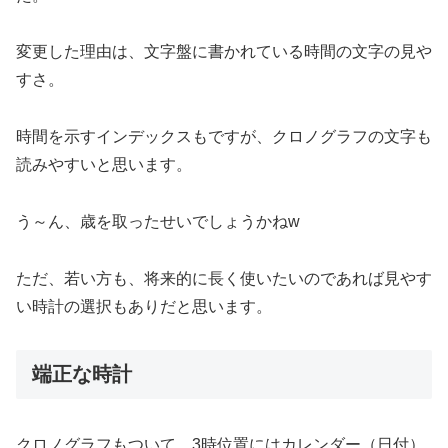
変更した理由は、文字盤に書かれている時間の文字の見や
すさ。
時間を示すインデックスもですが、クロノグラフの文字も
読みやすいと思います。
う～ん、歳を取ったせいでしょうかねw
ただ、若い方も、将来的に長く使いたいのであれば見やす
い時計の選択もありだと思います。
端正な時計
クロノグラフもついて、3時位置にはカレンダー（日付）