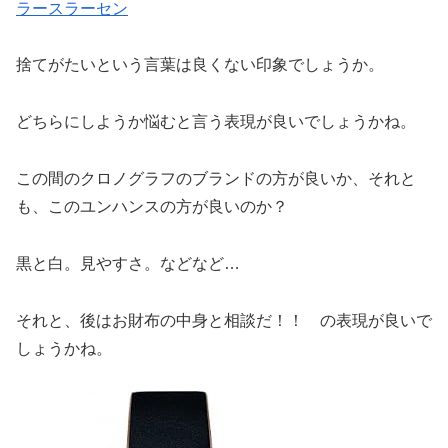
ラースラーセン
捨てがたいという言葉は良くない印象でしょうか。
どちらにしようか悩むと言う表現が良いでしょうかね。
この間のクロノグラフのブランドの方が良いか、それと
も、このユンハンスの方が良いのか？
黒と白。見やすさ。などなど…
それと、後はお財布の中身と相談だ！！ の表現が良いで
しょうかね。