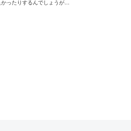
良かったりするんでしょうが…