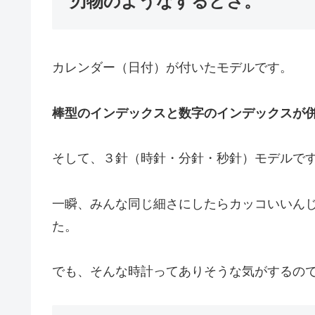
刃物のようなするどさ。
カレンダー（日付）が付いたモデルです。
棒型のインデックスと数字のインデックスが
そして、３針（時針・分針・秒針）モデルで
一瞬、みんな同じ細さにしたらカッコいいん
た。
でも、そんな時計ってありそうな気がするの