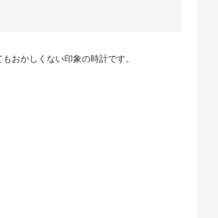
てもおかしくない印象の時計です。