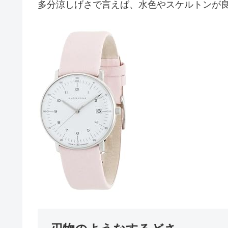
多分涼しげさで言えば、水色やスケルトンが