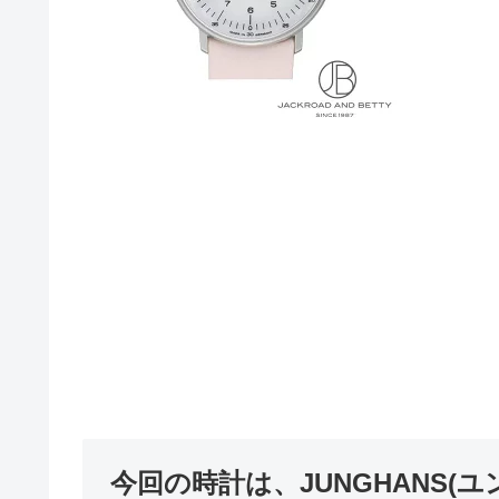
今回の時計は、JUNGHANS(ユ