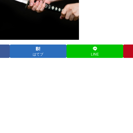
はてブ
LINE