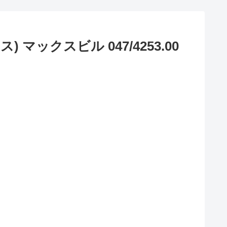
ックスビル 047/4253.00