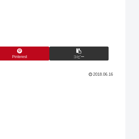
Pinterest
コピー
2018.06.16