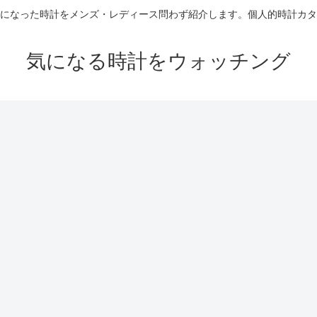
になった時計をメンズ・レディース問わず紹介します。個人的時計カタ
気になる時計をウォッチング