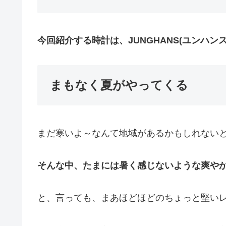
今回紹介する時計は、JUNGHANS(ユンハンス) 
まもなく夏がやってくる
まだ寒いよ～なんて地域があるかもしれない
そんな中、たまには暑く感じないような爽や
と、言っても、まあほどほどのちょっと堅い