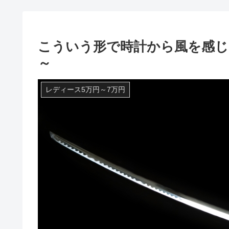
こういう形で時計から風を感じられる
～
レディース5万円～7万円