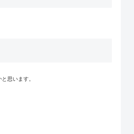
かと思います。