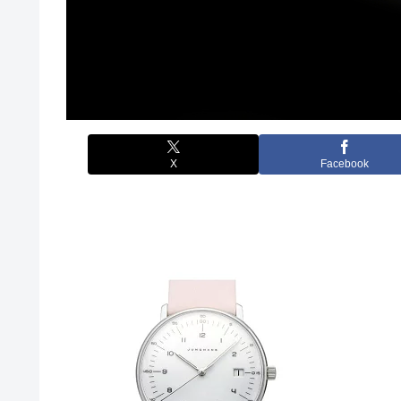
X
Facebook