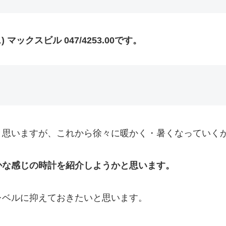
マックスビル 047/4253.00です。
と思いますが、これから徐々に暖かく・暑くなっていく
かな感じの時計を紹介しようかと思います。
レベルに抑えておきたいと思います。