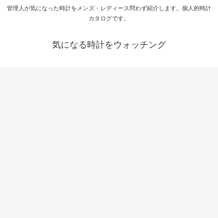
管理人が気になった時計をメンズ・レディース問わず紹介します。個人的時計
カタログです。
気になる時計をウォッチング