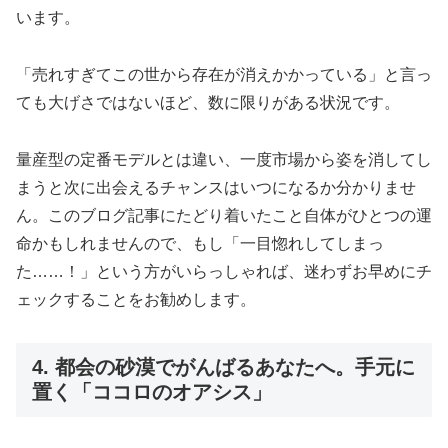
います。
「売れすぎてこの世から存在が消えかかっている」と言っ
ても大げさではないほど、数に限りがある状況です。
量産型の定番モデルとは違い、一度市場から姿を消してし
まうと次に出会えるチャンスはいつになるか分かりませ
ん。このブログ記事にたどり着いたこと自体がひとつの運
命かもしれませんので、もし「一目惚れしてしまっ
た……！」という方がいらっしゃれば、迷わずお早めにチ
ェックすることをお勧めします。
4. 都会の砂漠でがんばるあなたへ。手元に
置く「ココロのオアシス」