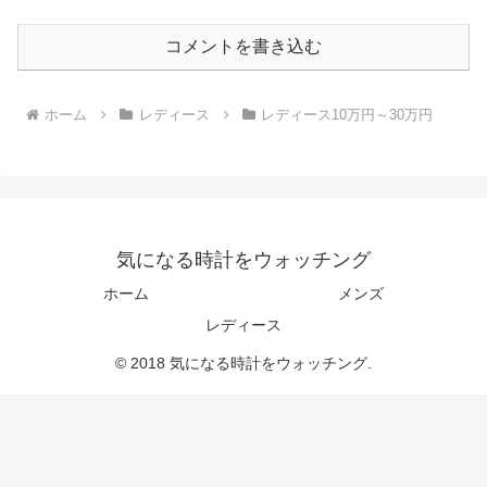
コメントを書き込む
ホーム
レディース
レディース10万円～30万円
気になる時計をウォッチング
ホーム
メンズ
レディース
© 2018 気になる時計をウォッチング.