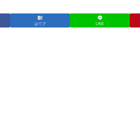
はてブ
LINE