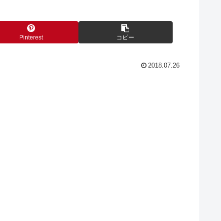
Pinterest
コピー
2018.07.26