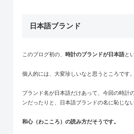
日本語ブランド
このブログ初の、
時計のブランドが日本語
と
個人的には、大変珍しいなと思うところです
ブランド名が日本語だけあって、今回の時計
ンだったりと、日本語ブランドの名に恥じな
和心（わこころ）の読み方だそうです。