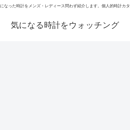
になった時計をメンズ・レディース問わず紹介します。個人的時計カタ
気になる時計をウォッチング