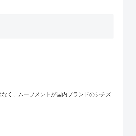
はなく、ムーブメントが国内ブランドのシチズ