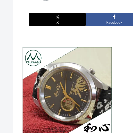
X
Facebook