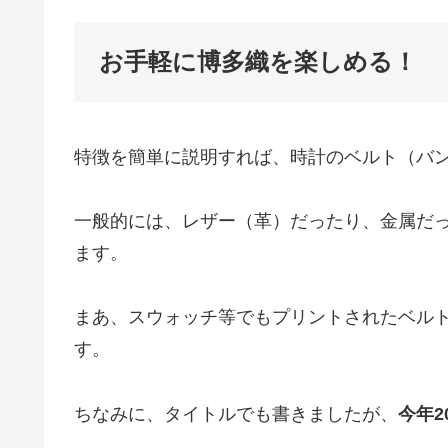
お手軽に博多織を楽しめる！
特徴を簡単に説明すれば、時計のベルト（バ
一般的には、レザー（革）だったり、金属だ
ます。
まあ、スウォッチ等でもプリントされたベル
す。
ちなみに、タイトルでも書きましたが、
今年2