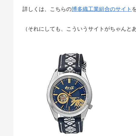
詳しくは、こちらの
博多織工業組合のサイト
（それにしても、こういうサイトがちゃんと