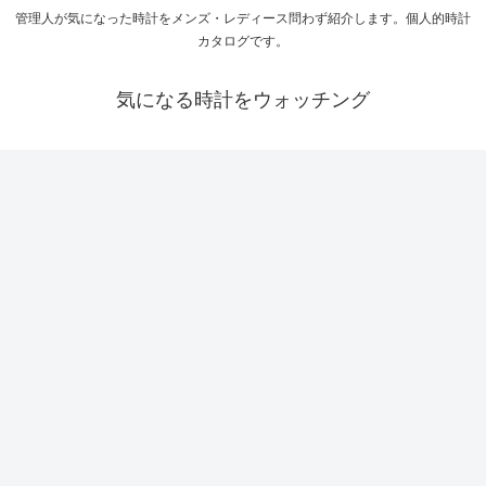
管理人が気になった時計をメンズ・レディース問わず紹介します。個人的時計
カタログです。
気になる時計をウォッチング