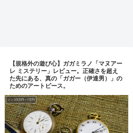
【規格外の遊び心】ガガミラノ「マヌアー
レ ミステリー」レビュー。正確さを超え
た先にある、真の「ガガー（伊達男）」の
ためのアートピース。
メンズ5万円～7万円