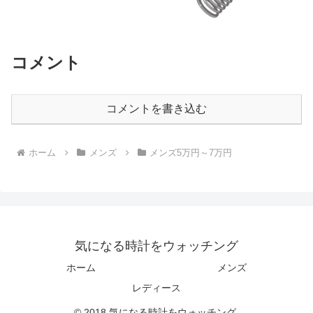
コメント
コメントを書き込む
ホーム
メンズ
メンズ5万円～7万円
気になる時計をウォッチング
ホーム
メンズ
レディース
© 2018 気になる時計をウォッチング.