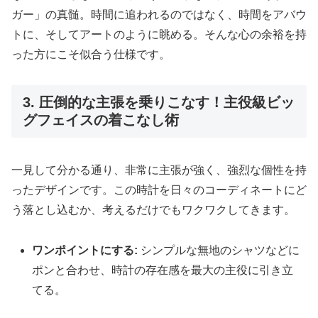
ガー」の真髄。時間に追われるのではなく、時間をアバウ
トに、そしてアートのように眺める。そんな心の余裕を持
った方にこそ似合う仕様です。
3. 圧倒的な主張を乗りこなす！主役級ビッ
グフェイスの着こなし術
一見して分かる通り、非常に主張が強く、強烈な個性を持
ったデザインです。この時計を日々のコーディネートにど
う落とし込むか、考えるだけでもワクワクしてきます。
ワンポイントにする:
シンプルな無地のシャツなどに
ポンと合わせ、時計の存在感を最大の主役に引き立
てる。