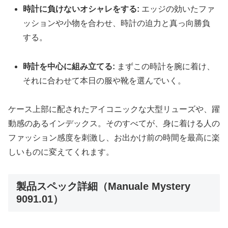
時計に負けないオシャレをする:
エッジの効いたファ
ッションや小物を合わせ、時計の迫力と真っ向勝負
する。
時計を中心に組み立てる:
まずこの時計を腕に着け、
それに合わせて本日の服や靴を選んでいく。
ケース上部に配されたアイコニックな大型リューズや、躍
動感のあるインデックス。そのすべてが、身に着ける人の
ファッション感度を刺激し、お出かけ前の時間を最高に楽
しいものに変えてくれます。
製品スペック詳細（Manuale Mystery
9091.01）