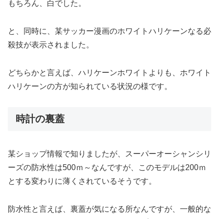
もちろん、白でした。
と、同時に、某サッカー漫画のホワイトハリケーンなる必
殺技が表示されました。
どちらかと言えば、ハリケーンホワイトよりも、ホワイト
ハリケーンの方が知られている状況の様です。
時計の裏蓋
某ショップ情報で知りましたが、スーパーオーシャンシリ
ーズの防水性は500ｍ～なんですが、このモデルは200ｍ
とする変わりに薄くされているそうです。
防水性と言えば、裏蓋が気になる所なんですが、一般的な