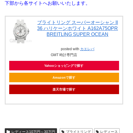
下部から各サイトへお願いいたします。
ブライトリング スーパーオーシャン II
36 ハリケーンホワイト A162A75OPR
BREITLING SUPER OCEAN
posted with
カエレバ
GMT 時計専門店
Yahooショッピングで探す
Amazonで探す
楽天市場で探す
レディース10万円～30万円
ブライトリング
レディース