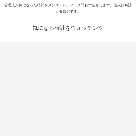
管理人が気になった時計をメンズ・レディース問わず紹介します。個人的時計
カタログです。
気になる時計をウォッチング