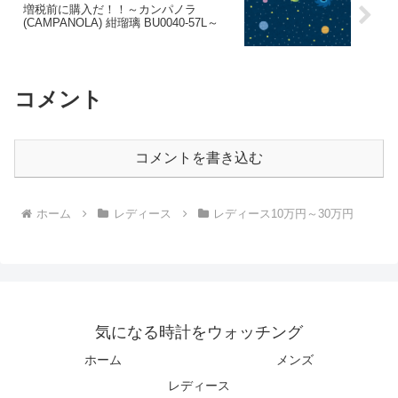
増税前に購入だ！！～カンパノラ
(CAMPANOLA) 紺瑠璃 BU0040-57L～
コメント
コメントを書き込む
ホーム
レディース
レディース10万円～30万円
気になる時計をウォッチング
ホーム
メンズ
レディース