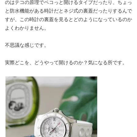
のはテコの原理でペコっと開けるタイプだったり、ちょっ
と防水機能がある時計だとネジ式の裏蓋だったりするんで
すが、この時計の裏蓋を見るとどのようになっているのか
よくわかりません。
不思議な感じです。
実際どこを、どうやって開けるのか？気になる所です。