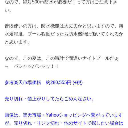
なので、絶対500ｍ防水が必要だ！って方はご注意下さ
い。
普段使いの方は、防水機能は大丈夫かと思いますので、海
水浴程度、プール程度だったら防水機能は働いてくれるか
と思います。
なので、この夏は、この時計で間違いナイトプールだぁ
～ パシャッパシャッ！！
参考楽天市場価格 約280,555円 (+税)
売り切れ・値上がりしてたらごめんなさい。
画像は、楽天市場・Yahooショッピングへ繋がっています
が、売り切れ・リンク切れ・他のサイトで探したい場合は