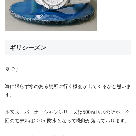
ギリシーズン
夏です。
海に限らず水のある場所に行く機会が出てくるかと思いま
す。
本来スーパーオーシャンシリーズは500ｍ防水の所が、今
回のモデルは200ｍ防水となって機能が落ちております。