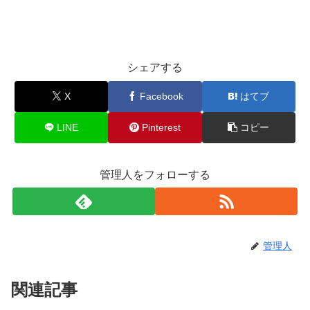
シェアする
X
Facebook
はてブ
LINE
Pinterest
コピー
管理人をフォローする
管理人
関連記事