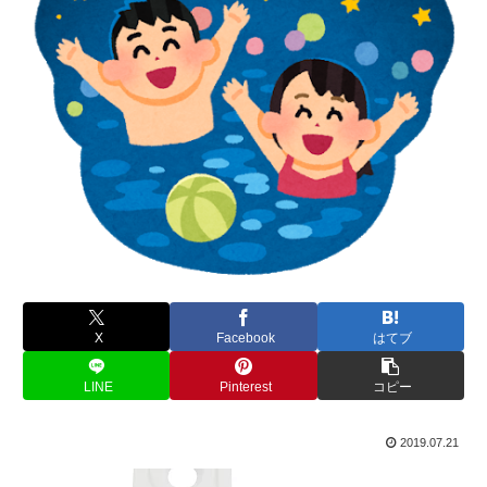
X
Facebook
はてブ
LINE
Pinterest
コピー
2019.07.21