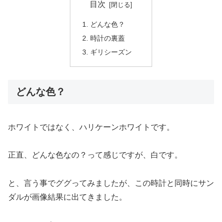
目次
どんな色？
時計の裏蓋
ギリシーズン
どんな色？
ホワイトではなく、ハリケーンホワイトです。
正直、どんな色なの？って感じですが、白です。
と、言う事でググってみましたが、この時計と同時にサン
ダルが画像結果に出てきました。