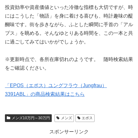
投資効率や資産価値といった冷徹な指標も大切ですが、時
にはこうした「物語」を身に着ける喜びも、時計趣味の醍
醐味です。街を歩きながら、ふとした瞬間に手首の「アル
プス」を眺める。そんなゆとりある時間を、この一本と共
に過ごしてみてはいかがでしょうか。
※更新時点で、各所在庫切れのようです。 随時検索結果
をご確認ください。
「EPOS（エポス）ユングフラウ（Jungfrau）
3391ABL」の商品検索結果はこちら
メンズ10万円～30万円
メンズ
エポス
スポンサーリンク