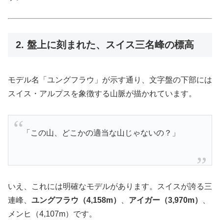
2. 盤上に刻まれた、スイス三名峰の標高
モデル名「ユングフラウ」が示す通り、文字盤の下部には
スイス・アルプスを象徴する山脈が描かれています。
「この山、どこかの適当な山じゃないの？」
いえ、これには明確なモデルがあります。スイスが誇る三
連峰、
ユングフラウ（4,158m）
、
アイガー（3,970m）
、
メンヒ（4,107m）です。