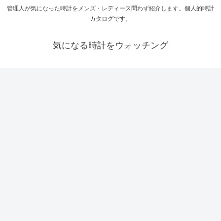
管理人が気になった時計をメンズ・レディース問わず紹介します。個人的時計
カタログです。
気になる時計をウォッチング