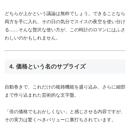
どちらが上かという議論は無粋でしょう。できることなら
両方を手に入れ、その日の気分でスイスの夜空を使い分け
る……そんな贅沢な使い方が、この時計のロマンにはふさ
わしいのかもしれません。
4. 価格という名のサプライズ
自動巻きで、これだけの複雑機能を盛り込み、さらに細部
まで作り込まれた芸術的な文字盤。
「倍の価格でもおかしくない」と感じさせる内容ですが、
その実力は驚くべきバリューに裏打ちされています。