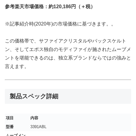
参考楽天市場価格：約120,186円（＋税）
※記事紹介時(2020年)の市場価格に基づきます。。
この価格帯で、サファイアクリスタルやバックスケルト
ン、そしてエポス独自のモディファイが施されたムーブメ
ントを堪能できるのは、独立系ブランドならではの強みと
言えます。
製品スペック詳細
項目
内容
型番
3391ABL
ムーブメン