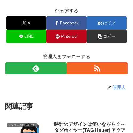
シェアする
X
Facebook
はてブ
LINE
Pinterest
コピー
管理人をフォローする
管理人
関連記事
時計のデザインは笑いながら？～
メンズ10万円～30万円
タグホイヤー(TAG Heuer) アクア